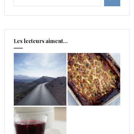
Les lecteurs aiment…