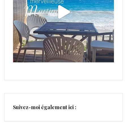
Suivez-moi également ici :