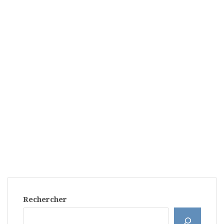
Rechercher