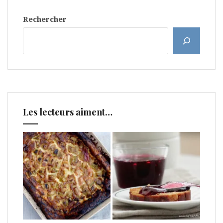
Rechercher
Les lecteurs aiment…