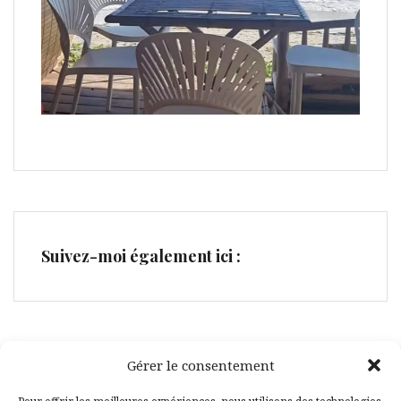
Suivez-moi également ici :
Gérer le consentement
Facebook
Pinterest