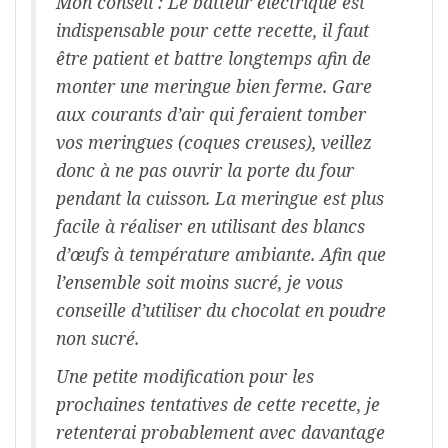
Mon conseil : Le batteur électrique est
indispensable pour cette recette, il faut
être patient et battre
longtemps afin de
monter une meringue bien ferme. Gare
aux courants d’air qui feraient tomber
vos meringues (coques creuses), veillez
donc à ne pas ouvrir la porte du four
pendant la cuisson. La
meringue est plus
facile à réaliser en utilisant des blancs
d’œufs à température ambiante. Afin que
l’ensemble soit moins sucré, je vous
conseille d’utiliser du chocolat en poudre
non
sucré.
Une petite modification pour les
prochaines tentatives de cette recette, je
retenterai probablement avec
davantage