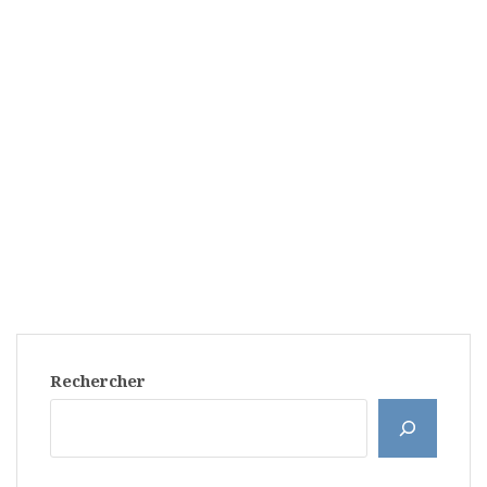
Rechercher