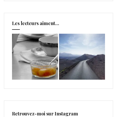
Les lecteurs aiment…
Retrouvez-moi sur Instagram