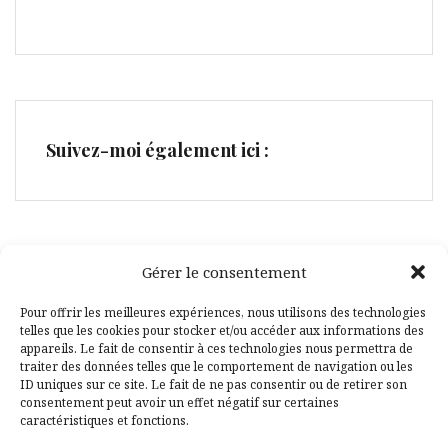
Suivez-moi également ici :
Gérer le consentement
Facebook
Pinterest
Pour offrir les meilleures expériences, nous utilisons des technologies
telles que les cookies pour stocker et/ou accéder aux informations des
appareils. Le fait de consentir à ces technologies nous permettra de
traiter des données telles que le comportement de navigation ou les
ID uniques sur ce site. Le fait de ne pas consentir ou de retirer son
consentement peut avoir un effet négatif sur certaines
caractéristiques et fonctions.