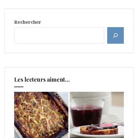
Rechercher
Les lecteurs aiment…