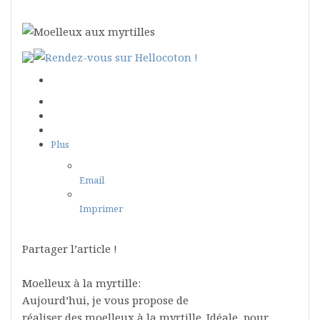
Plus
Email
Imprimer
Partager l’article !
Moelleux à la myrtille:
Aujourd’hui, je vous propose de
réaliser des moelleux à la myrtille. Idéale, pour