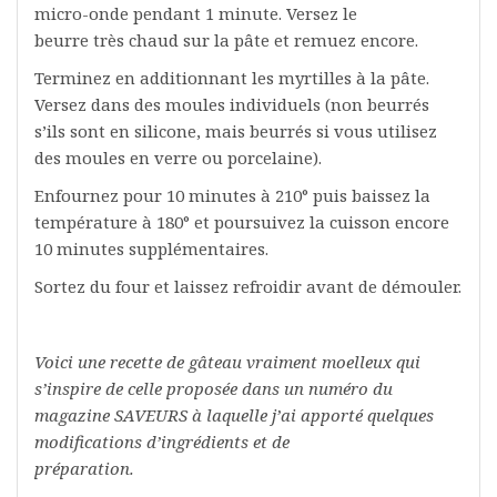
micro-onde pendant 1 minute. Versez le
beurre très chaud sur la pâte et remuez encore.
Terminez en additionnant les myrtilles à la pâte.
Versez dans des moules individuels (non beurrés
s’ils sont en silicone, mais beurrés si vous utilisez
des moules en verre ou porcelaine).
Enfournez pour 10 minutes à 210° puis baissez la
température à 180° et poursuivez la cuisson encore
10 minutes supplémentaires.
Sortez du four et laissez refroidir avant de démouler.
Voici une recette de gâteau vraiment moelleux qui
s’inspire de celle proposée dans un numéro du
magazine SAVEURS à laquelle j’ai apporté quelques
modifications d’ingrédients et de
préparation.