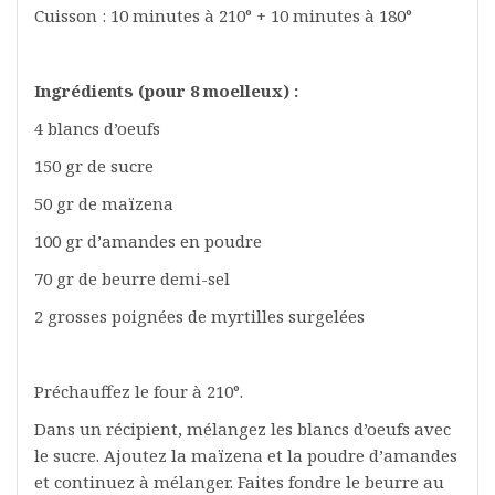
Cuisson : 10 minutes à 210° + 10 minutes à 180°
Ingrédients (pour 8 moelleux) :
4 blancs d’oeufs
150 gr de sucre
50 gr de maïzena
100 gr d’amandes en poudre
70 gr de beurre demi-sel
2 grosses poignées de myrtilles surgelées
Préchauffez le four à 210°.
Dans un récipient, mélangez les blancs d’oeufs avec
le sucre. Ajoutez la maïzena et la poudre d’amandes
et continuez à mélanger. Faites fondre le beurre au