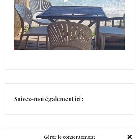
Suivez-moi également ici :
Gérer le consentement