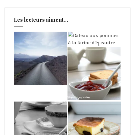
Les lecteurs aiment…