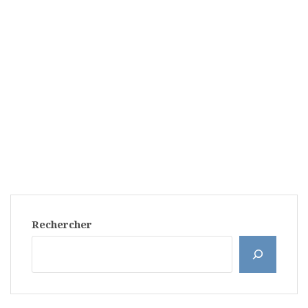
Rechercher