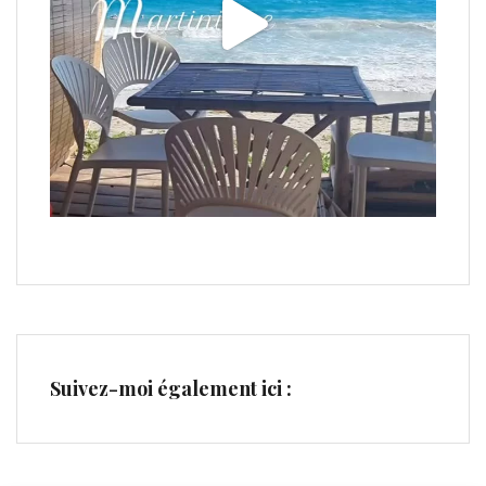
Suivez-moi également ici :