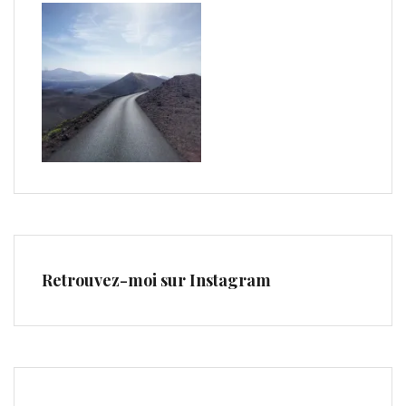
Retrouvez-moi sur Instagram