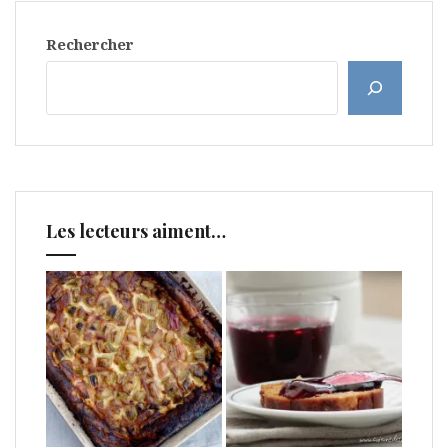
Rechercher
Les lecteurs aiment…