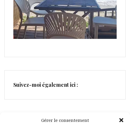
Suivez-moi également ici :
Gérer le consentement
Facebook
Pinterest