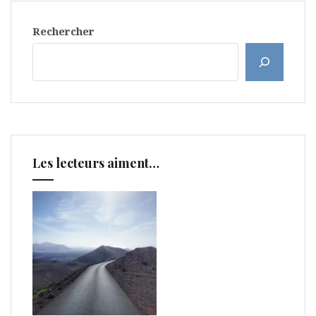
Rechercher
Les lecteurs aiment…