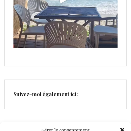
Suivez-moi également ici :
Gérer le consentement