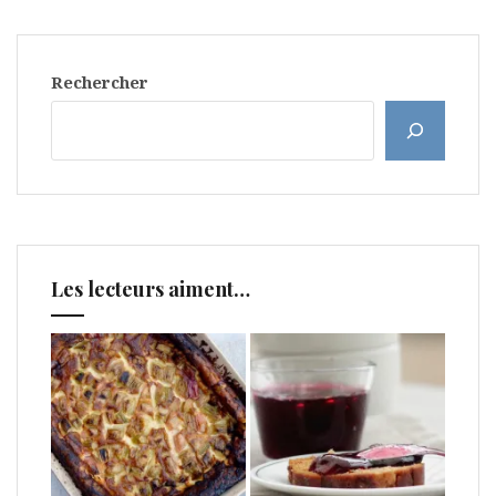
Rechercher
Les lecteurs aiment…