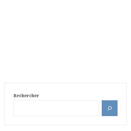
Rechercher