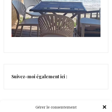
Suivez-moi également ici :
Gérer le consentement