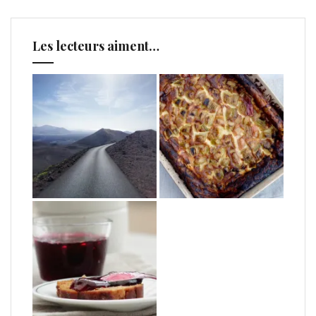
Les lecteurs aiment…