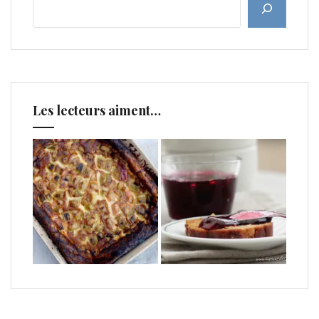
Les lecteurs aiment…