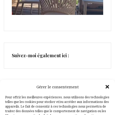
Suivez-moi également ici :
Gérer le consentement
Facebook
Pinterest
Pour offrir les meilleures expériences, nous utilisons des technologies
telles que les cookies pour stocker et/ou accéder aux informations des
appareils. Le fait de consentir à ces technologies nous permettra de
traiter des données telles que le comportement de navigation ou les