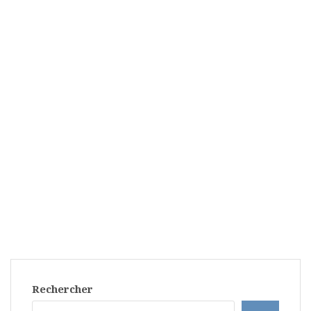
Rechercher