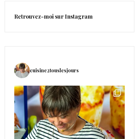
Retrouvez-moi sur Instagram
cuisine2touslesjours