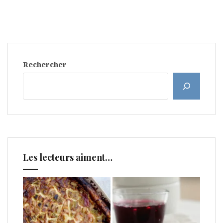
Rechercher
Les lecteurs aiment…