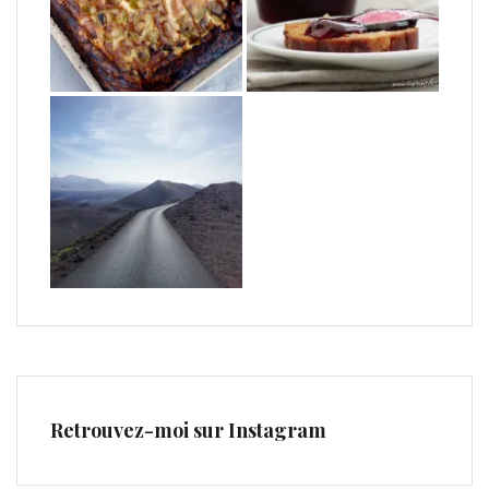
Retrouvez-moi sur Instagram