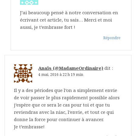
J’ai beaucoup pensé à notre conversation en
écrivant cet article, tu sais… Merci et moi
aussi, je t’embrasse fort !
Répondre
Anaïs (@MadameOrdinaire)
dit :
4 mai, 2016 à 22 h 19 min
Il y a des périodes que l’on a simplement envie
de voir passer le plus rapidement possible alors
j’espère que ce sera le cas pour toi et que tu
reviendras avec la niac, l’envie, et tout ce qui
donne la force pour continuer à avancer.
Je t’embrasse!