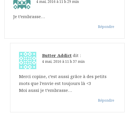
4 mai, 2016 à 11 h 29 min
Je t’embrasse…
Répondre
Butter Addict
dit :
4 mai, 2016 à 11 h 37 min
Merci copine, c’est aussi grâce à des petits
mots que l’envie est toujours là <3
Moi aussi je t’embrasse…
Répondre