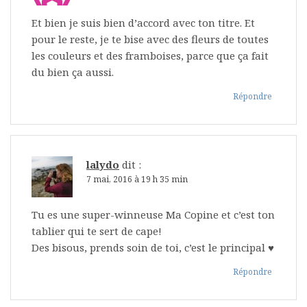
Et bien je suis bien d’accord avec ton titre. Et
pour le reste, je te bise avec des fleurs de toutes
les couleurs et des framboises, parce que ça fait
du bien ça aussi.
Répondre
lalydo
dit :
7 mai, 2016 à 19 h 35 min
Tu es une super-winneuse Ma Copine et c’est ton
tablier qui te sert de cape!
Des bisous, prends soin de toi, c’est le principal ♥
Répondre