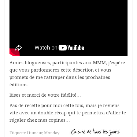
Amies blogueuses, participantes aux MMM, j’espère
que vous pardonnerez cette désertion et vous
promets de me rattraper dans les prochaines
éditions.
Bises et merci de votre fidélité…
Pas de recette pour moi cette fois, mais je reviens
vite avec un double récap qui te permettra d’aller te
régaler chez mes copines…
Étiquette
Humeur
,
Monday