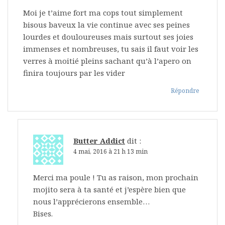
Moi je t’aime fort ma cops tout simplement
bisous baveux la vie continue avec ses peines
lourdes et douloureuses mais surtout ses joies
immenses et nombreuses, tu sais il faut voir les
verres à moitié pleins sachant qu’à l’apero on
finira toujours par les vider
Répondre
Butter Addict
dit :
4 mai, 2016 à 21 h 13 min
Merci ma poule ! Tu as raison, mon prochain
mojito sera à ta santé et j’espère bien que
nous l’apprécierons ensemble…
Bises.