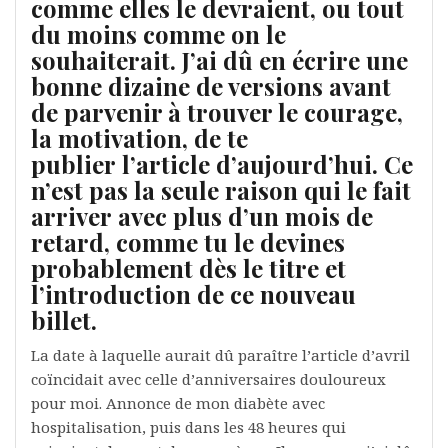
comme elles le devraient, ou tout
du moins comme on le
souhaiterait. J’ai dû en écrire une
bonne dizaine de versions avant
de parvenir à trouver le courage,
la motivation, de te
publier l’article d’aujourd’hui. Ce
n’est pas la seule raison qui le fait
arriver avec plus d’un mois de
retard, comme tu le devines
probablement dès le titre et
l’introduction de ce nouveau
billet.
La date à laquelle aurait dû paraître l’article d’avril
coïncidait avec celle d’anniversaires douloureux
pour moi. Annonce de mon diabète avec
hospitalisation, puis dans les 48 heures qui