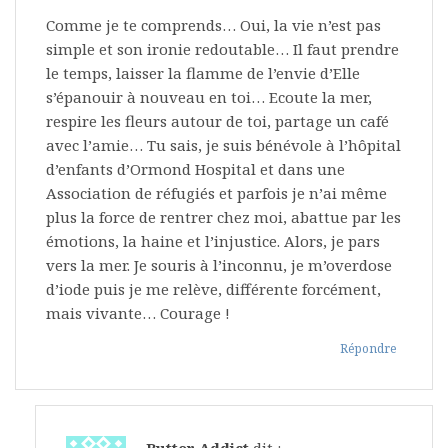
Comme je te comprends… Oui, la vie n’est pas
simple et son ironie redoutable… Il faut prendre
le temps, laisser la flamme de l’envie d’Elle
s’épanouir à nouveau en toi… Ecoute la mer,
respire les fleurs autour de toi, partage un café
avec l’amie… Tu sais, je suis bénévole à l’hôpital
d’enfants d’Ormond Hospital et dans une
Association de réfugiés et parfois je n’ai même
plus la force de rentrer chez moi, abattue par les
émotions, la haine et l’injustice. Alors, je pars
vers la mer. Je souris à l’inconnu, je m’overdose
d’iode puis je me relève, différente forcément,
mais vivante… Courage !
Répondre