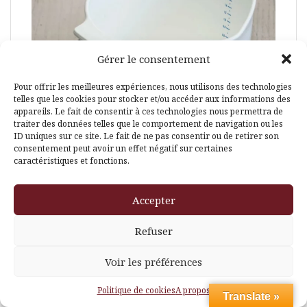
Gérer le consentement
Pour offrir les meilleures expériences, nous utilisons des technologies
telles que les cookies pour stocker et/ou accéder aux informations des
appareils. Le fait de consentir à ces technologies nous permettra de
traiter des données telles que le comportement de navigation ou les
ID uniques sur ce site. Le fait de ne pas consentir ou de retirer son
consentement peut avoir un effet négatif sur certaines
caractéristiques et fonctions.
Accepter
Refuser
Voir les préférences
Politique de cookies
A propos
Translate »