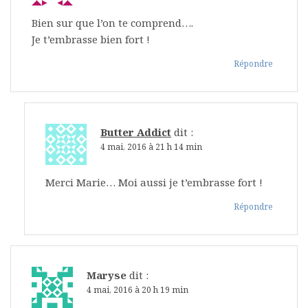
Bien sur que l’on te comprend….
Je t’embrasse bien fort !
Répondre
Butter Addict
dit :
4 mai, 2016 à 21 h 14 min
Merci Marie… Moi aussi je t’embrasse fort !
Répondre
Maryse
dit :
4 mai, 2016 à 20 h 19 min