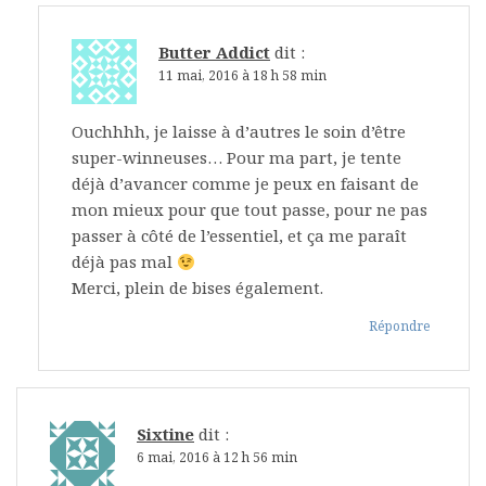
Butter Addict
dit :
11 mai, 2016 à 18 h 58 min
Ouchhhh, je laisse à d’autres le soin d’être
super-winneuses… Pour ma part, je tente
déjà d’avancer comme je peux en faisant de
mon mieux pour que tout passe, pour ne pas
passer à côté de l’essentiel, et ça me paraît
déjà pas mal
Merci, plein de bises également.
Répondre
Sixtine
dit :
6 mai, 2016 à 12 h 56 min