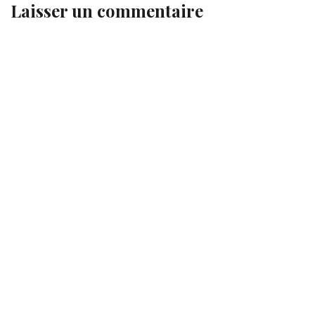
Laisser un commentaire