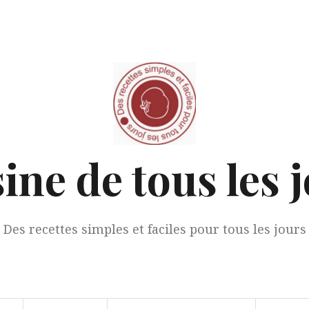
ine de tous les 
Des recettes simples et faciles pour tous les jours