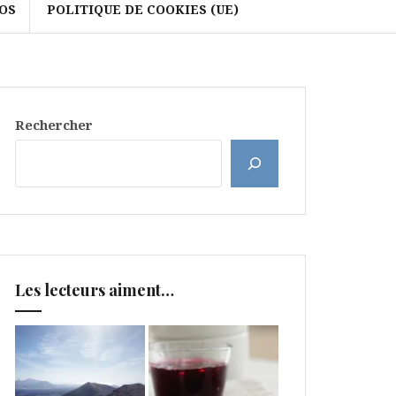
OS
POLITIQUE DE COOKIES (UE)
Rechercher
Les lecteurs aiment…