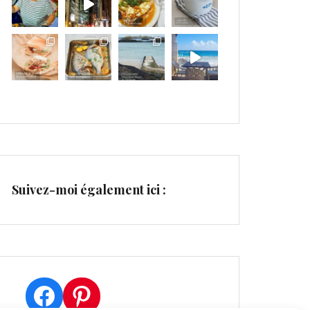
Suivez-moi également ici :
Facebook
Pinterest