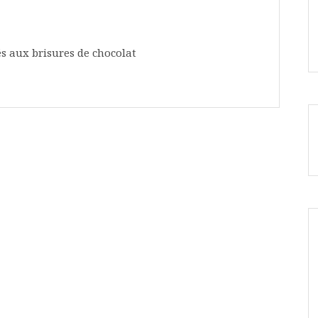
 aux brisures de chocolat