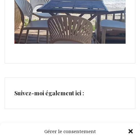
Suivez-moi également ici :
Gérer le consentement