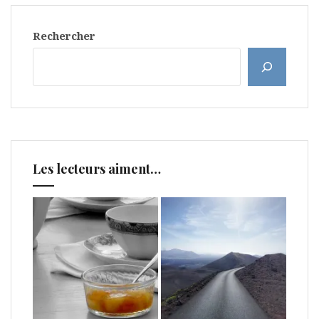
Rechercher
Les lecteurs aiment…