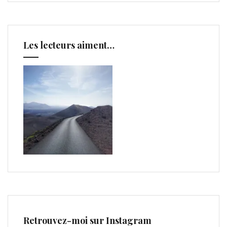
Les lecteurs aiment…
Retrouvez-moi sur Instagram