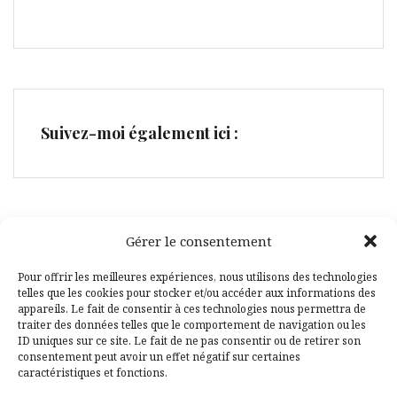
Suivez-moi également ici :
Gérer le consentement
Facebook
Pinterest
Pour offrir les meilleures expériences, nous utilisons des technologies
telles que les cookies pour stocker et/ou accéder aux informations des
appareils. Le fait de consentir à ces technologies nous permettra de
traiter des données telles que le comportement de navigation ou les
ID uniques sur ce site. Le fait de ne pas consentir ou de retirer son
consentement peut avoir un effet négatif sur certaines
caractéristiques et fonctions.