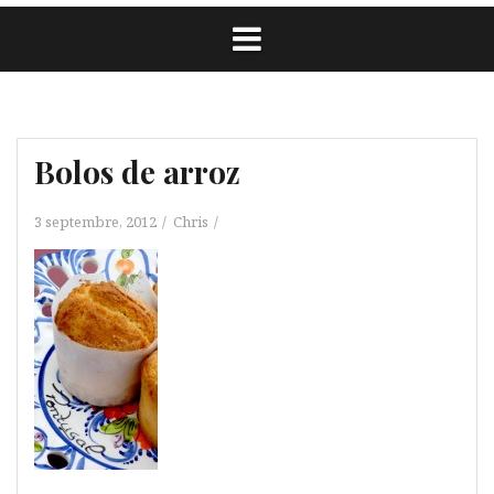
Bolos de arroz
3 septembre, 2012
Chris