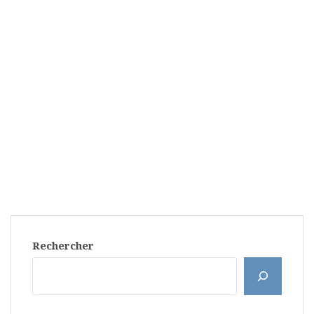
Rechercher