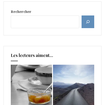
Rechercher
Les lecteurs aiment…