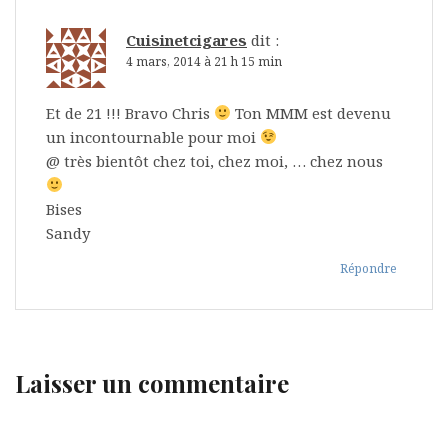
Cuisinetcigares
dit :
4 mars, 2014 à 21 h 15 min
Et de 21 !!! Bravo Chris
Ton MMM est devenu
un incontournable pour moi
@ très bientôt chez toi, chez moi, … chez nous
Bises
Sandy
Répondre
Laisser un commentaire