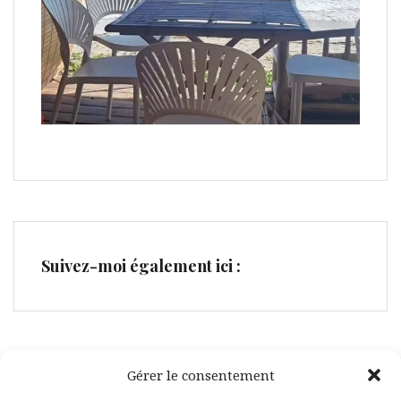
Suivez-moi également ici :
Gérer le consentement