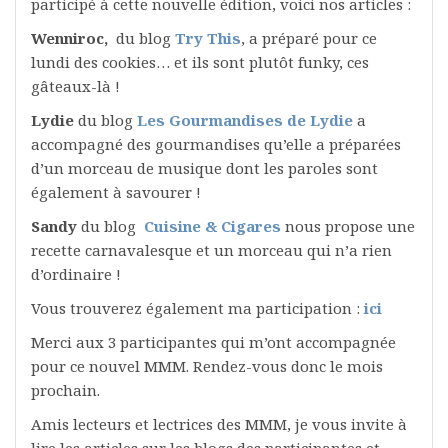
participé à cette nouvelle édition, voici nos articles :
Wenniroc,
du blog
Try This
, a préparé pour ce
lundi des cookies… et ils sont plutôt funky, ces
gâteaux-là !
Lydie
du blog
Les Gourmandises de Lydie
a
accompagné des gourmandises qu’elle a préparées
d’un morceau de musique dont les paroles sont
également à savourer !
Sandy
du blog
Cuisine & Cigares
nous propose une
recette carnavalesque et un morceau qui n’a rien
d’ordinaire !
Vous trouverez également ma participation :
ici
Merci aux 3 participantes qui m’ont accompagnée
pour ce nouvel MMM. Rendez-vous donc le mois
prochain.
Amis lecteurs et lectrices des MMM, je vous invite à