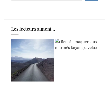
Les lecteurs aiment…