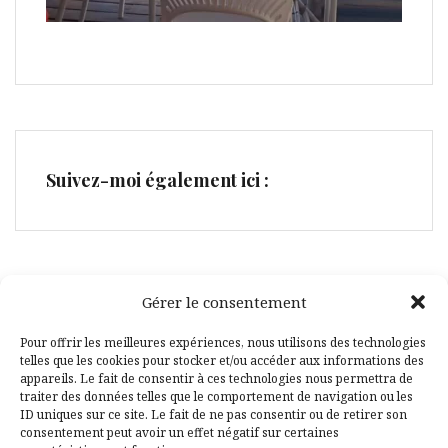
Suivez-moi également ici :
Gérer le consentement
Facebook
Pinterest
Pour offrir les meilleures expériences, nous utilisons des technologies
telles que les cookies pour stocker et/ou accéder aux informations des
appareils. Le fait de consentir à ces technologies nous permettra de
traiter des données telles que le comportement de navigation ou les
ID uniques sur ce site. Le fait de ne pas consentir ou de retirer son
consentement peut avoir un effet négatif sur certaines