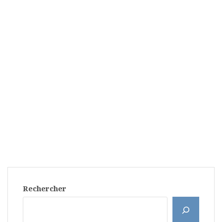
Rechercher