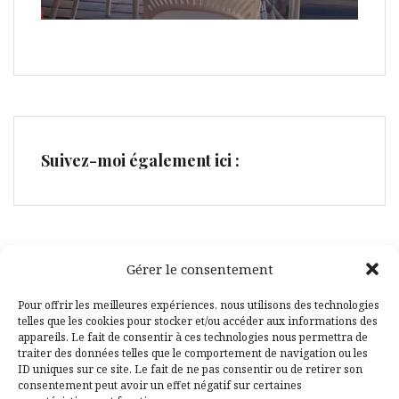
Suivez-moi également ici :
Gérer le consentement
Facebook
Pinterest
Pour offrir les meilleures expériences, nous utilisons des technologies
telles que les cookies pour stocker et/ou accéder aux informations des
appareils. Le fait de consentir à ces technologies nous permettra de
traiter des données telles que le comportement de navigation ou les
ID uniques sur ce site. Le fait de ne pas consentir ou de retirer son
consentement peut avoir un effet négatif sur certaines