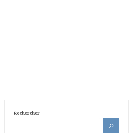
Rechercher