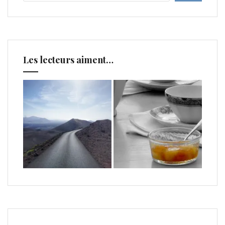
Les lecteurs aiment…