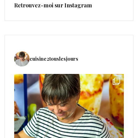
Retrouvez-moi sur Instagram
cuisine2touslesjours