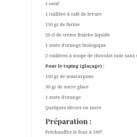
1 oeuf
1 cuillère à café de levure
150 gr de farine
20 cl de crème fraîche liquide
1 zeste d’orange biologique
2 cuillères à soupe de chocolat noir sans
Pour le toping (glaçage) :
150 gr de mascarpone
30 gr de sucre glace
1 zeste d’orange
Quelques décors en sucre
Préparation :
Préchauffez le four à 190°.