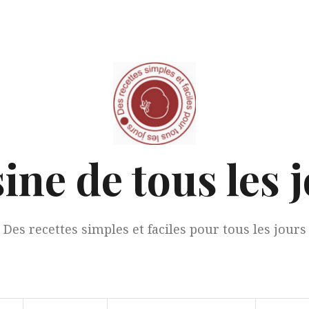
ine de tous les 
Des recettes simples et faciles pour tous les jours