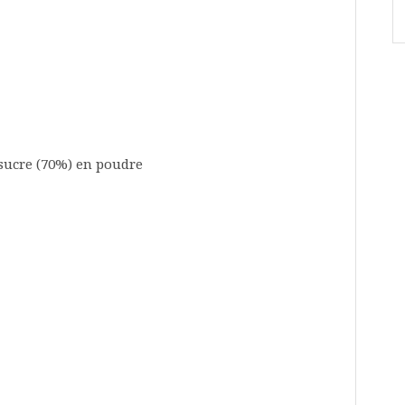
 sucre (70%) en poudre