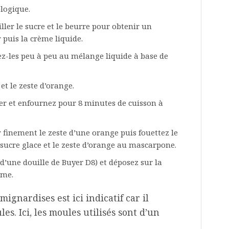
logique.
ler le sucre et le beurre pour obtenir un
 puis la crème liquide.
ez-les peu à peu au mélange liquide à base de
et le zeste d’orange.
ier et enfournez pour 8 minutes de cuisson à
finement le zeste d’une orange puis fouettez le
sucre glace et le zeste d’orange au mascarpone.
d’une douille de Buyer D8) et déposez sur la
ème.
ignardises est ici indicatif car il
s. Ici, les moules utilisés sont d’un