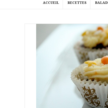
ACCUEIL
RECETTES
BALAD