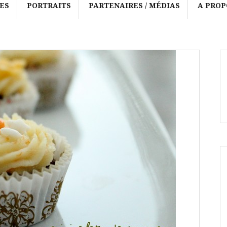
ES
PORTRAITS
PARTENAIRES / MÉDIAS
A PROP