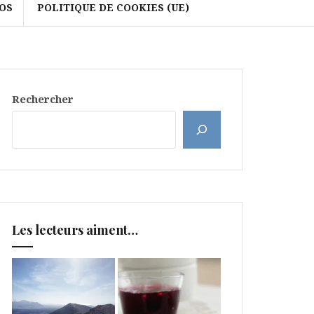
OS
POLITIQUE DE COOKIES (UE)
Rechercher
Les lecteurs aiment…