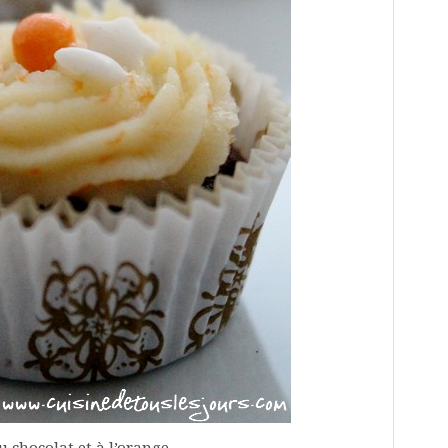
 chocolat et à l’orange