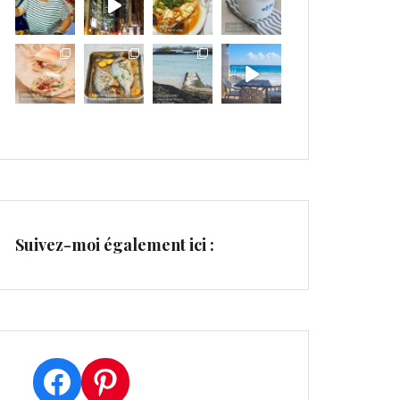
Suivez-moi également ici :
Facebook
Pinterest