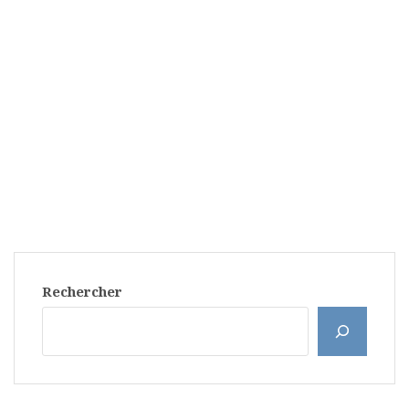
Rechercher