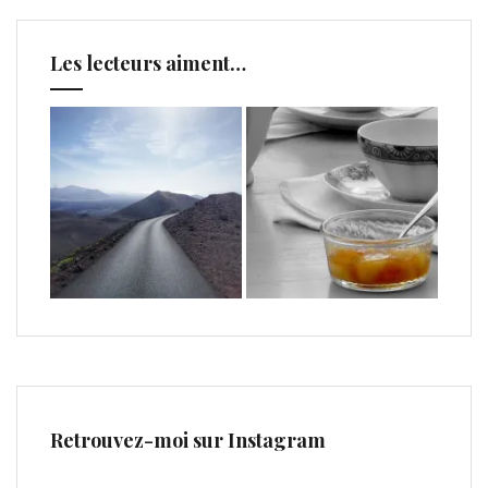
Les lecteurs aiment…
Retrouvez-moi sur Instagram