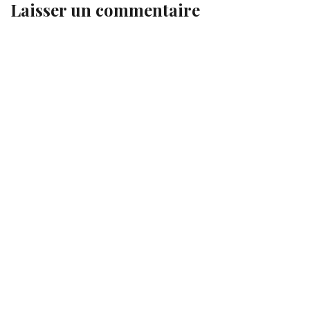
Laisser un commentaire