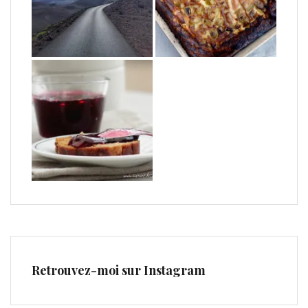
Retrouvez-moi sur Instagram