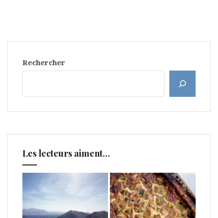
Rechercher
Les lecteurs aiment…