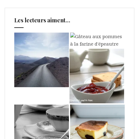
Les lecteurs aiment…