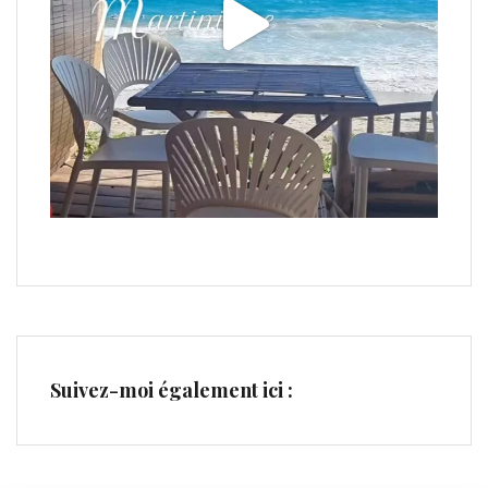
Suivez-moi également ici :