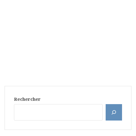
Rechercher