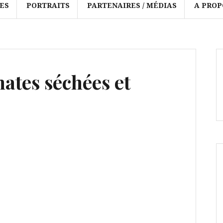
ES
PORTRAITS
PARTENAIRES / MÉDIAS
A PROP
ates séchées et