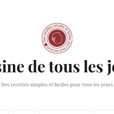
ine de tous les 
Des recettes simples et faciles pour tous les jours