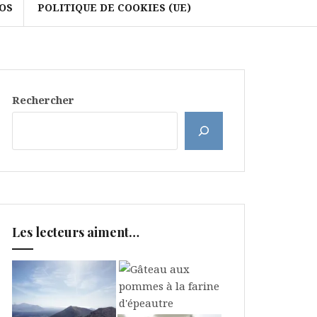
OS
POLITIQUE DE COOKIES (UE)
Rechercher
Les lecteurs aiment…