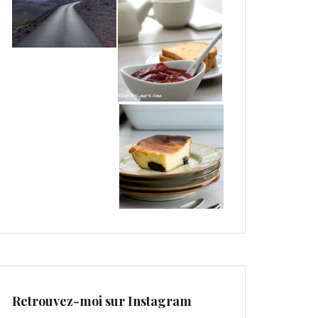
Retrouvez-moi sur Instagram