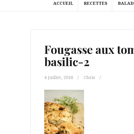
ACCUEIL
RECETTES
BALAD
Fougasse aux tom
basilic-2
4 juillet, 2018
Chris