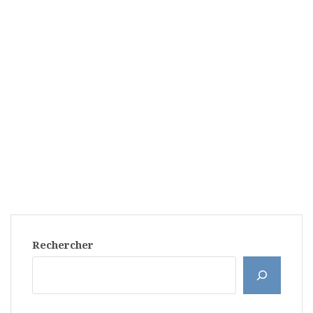
Rechercher