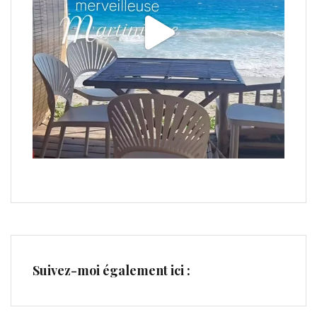
Suivez-moi également ici :