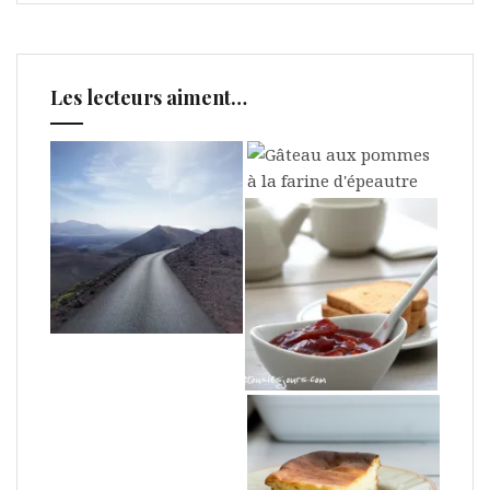
Les lecteurs aiment…