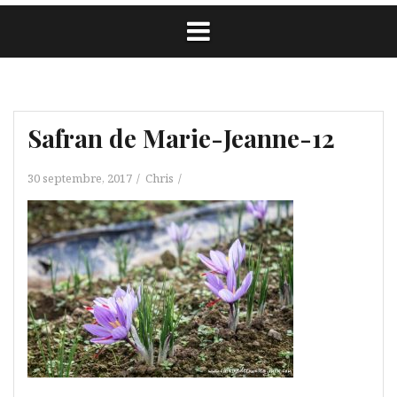
Safran de Marie-Jeanne-12
30 septembre, 2017
Chris