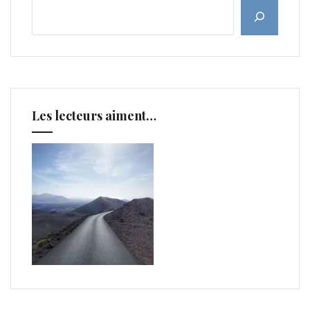
Les lecteurs aiment…