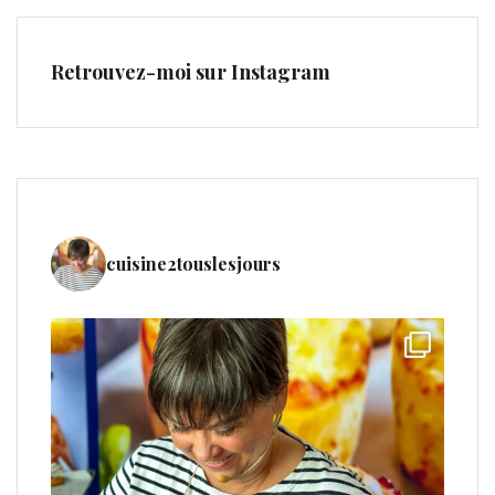
Retrouvez-moi sur Instagram
cuisine2touslesjours