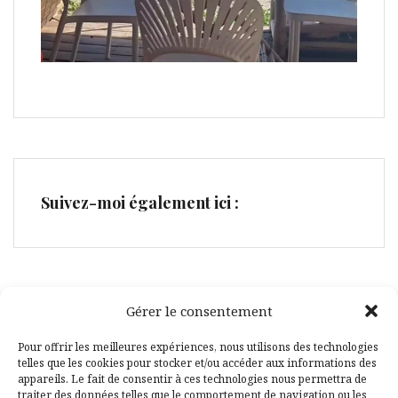
Suivez-moi également ici :
Gérer le consentement
Facebook
Pinterest
Pour offrir les meilleures expériences, nous utilisons des technologies
telles que les cookies pour stocker et/ou accéder aux informations des
appareils. Le fait de consentir à ces technologies nous permettra de
traiter des données telles que le comportement de navigation ou les