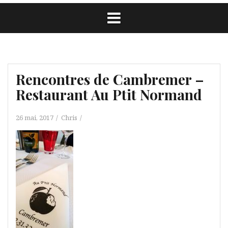
Rencontres de Cambremer –
Restaurant Au Ptit Normand
26 mai, 2017
Chris