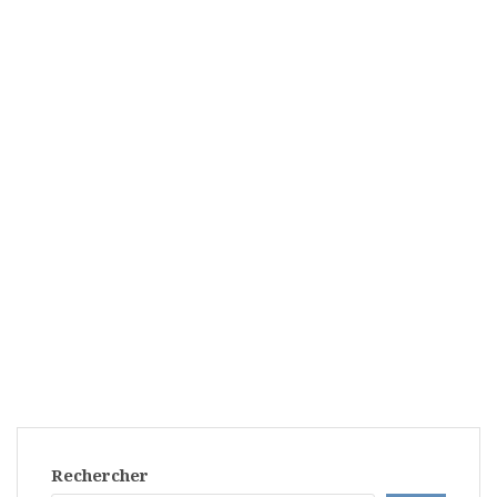
Rechercher