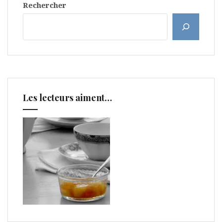
Rechercher
Les lecteurs aiment…