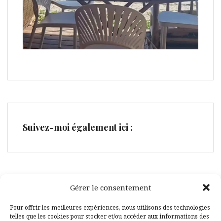
Suivez-moi également ici :
Gérer le consentement
Facebook
Pinterest
Pour offrir les meilleures expériences, nous utilisons des technologies
telles que les cookies pour stocker et/ou accéder aux informations des