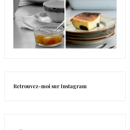
Retrouvez-moi sur Instagram