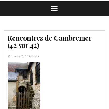
Rencontres de Cambremer
(42 sur 42)
21 mai, 2017
Chris