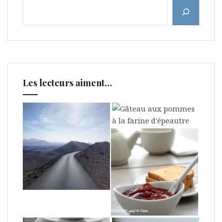
Les lecteurs aiment…