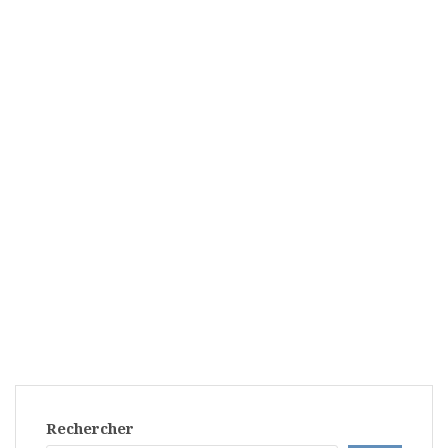
Rechercher