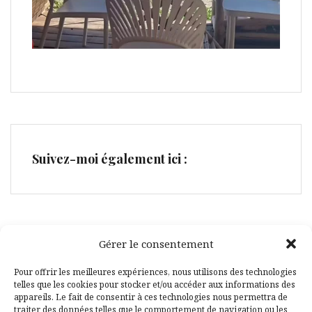
Suivez-moi également ici :
Gérer le consentement
Facebook
Pinterest
Pour offrir les meilleures expériences, nous utilisons des technologies
telles que les cookies pour stocker et/ou accéder aux informations des
appareils. Le fait de consentir à ces technologies nous permettra de
traiter des données telles que le comportement de navigation ou les