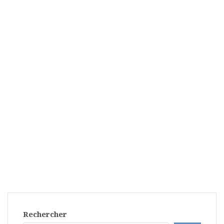
Rechercher