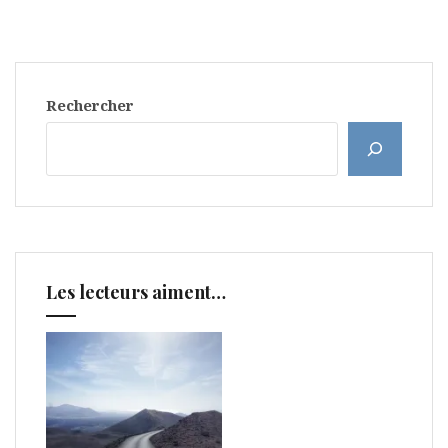
Rechercher
Les lecteurs aiment…