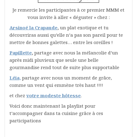
Je remercie les participantes à ce premier MMM et
vous invite à aller « déguster » chez :
Arsinoé la Crapaude
,
un plat exotique et tu
découvriras aussi qu’elle n’a pas son pareil pour te
mettre de bonnes galettes… entre les oreilles !
Papillette
,
partage avec nous la mélancolie d’un
après midi pluvieux que seule une belle
gourmandise rend tout de suite plus supportable
Léia,
partage avec nous un moment de grâce,
comme un vent qui emmène très haut !!!!
et chez
votre modeste hôtesse
.
Voici donc maintenant la playlist pour
t’accompagner dans ta cuisine grâce à ces
participations