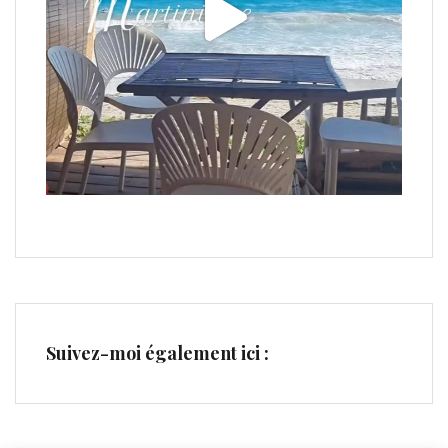
Suivez-moi également ici :