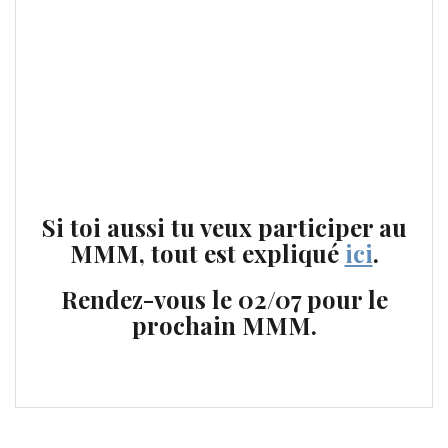
Si toi aussi tu veux participer au
MMM, tout est expliqué
ici
.
Rendez-vous le 02/07 pour le
prochain MMM.