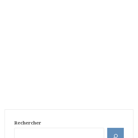
Rechercher