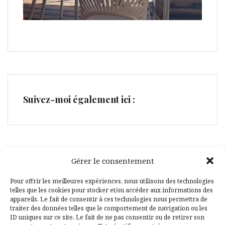
Suivez-moi également ici :
Gérer le consentement
Facebook
Pinterest
Pour offrir les meilleures expériences, nous utilisons des technologies
telles que les cookies pour stocker et/ou accéder aux informations des
appareils. Le fait de consentir à ces technologies nous permettra de
traiter des données telles que le comportement de navigation ou les
ID uniques sur ce site. Le fait de ne pas consentir ou de retirer son