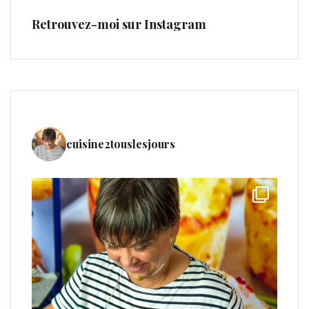
Retrouvez-moi sur Instagram
cuisine2touslesjours