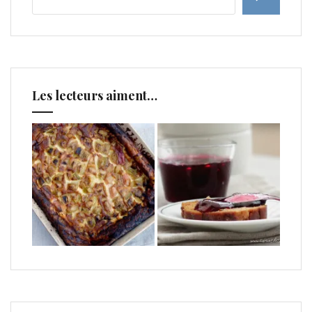
Les lecteurs aiment…