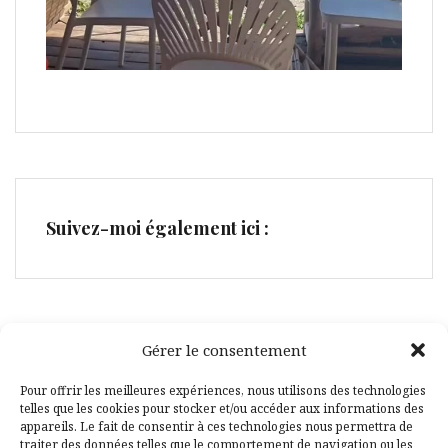
Suivez-moi également ici :
Gérer le consentement
Facebook
Pinterest
Pour offrir les meilleures expériences, nous utilisons des technologies
telles que les cookies pour stocker et/ou accéder aux informations des
appareils. Le fait de consentir à ces technologies nous permettra de
traiter des données telles que le comportement de navigation ou les