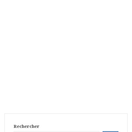
Rechercher