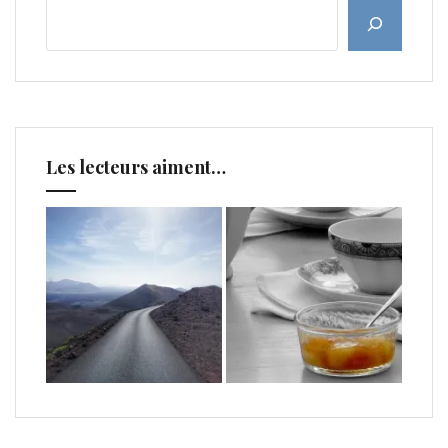
Les lecteurs aiment…