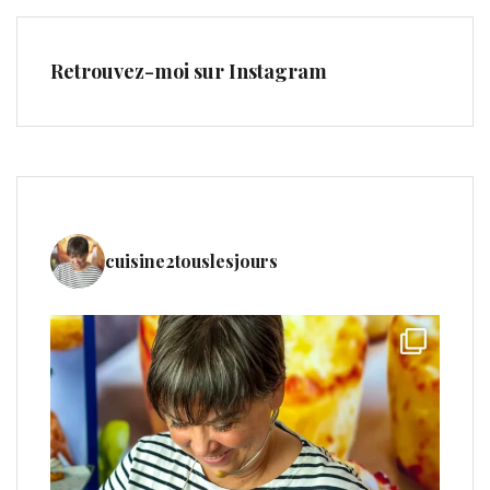
Retrouvez-moi sur Instagram
cuisine2touslesjours