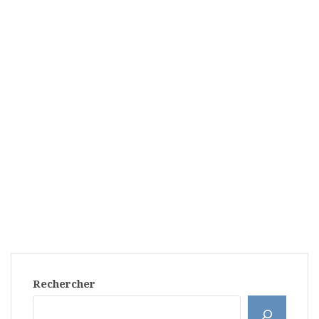
Rechercher