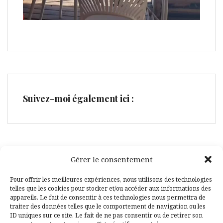
Suivez-moi également ici :
Gérer le consentement
Facebook
Pinterest
Pour offrir les meilleures expériences, nous utilisons des technologies
telles que les cookies pour stocker et/ou accéder aux informations des
appareils. Le fait de consentir à ces technologies nous permettra de
traiter des données telles que le comportement de navigation ou les
ID uniques sur ce site. Le fait de ne pas consentir ou de retirer son