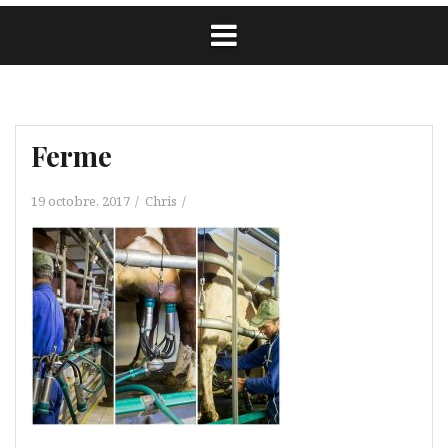
Ferme
19 octobre, 2017
Chris