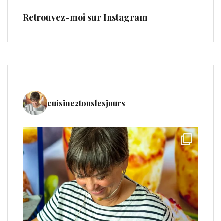
Retrouvez-moi sur Instagram
cuisine2touslesjours