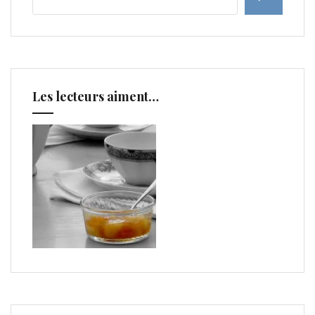
Les lecteurs aiment…