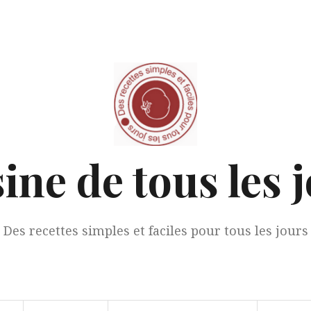
ine de tous les 
Des recettes simples et faciles pour tous les jours