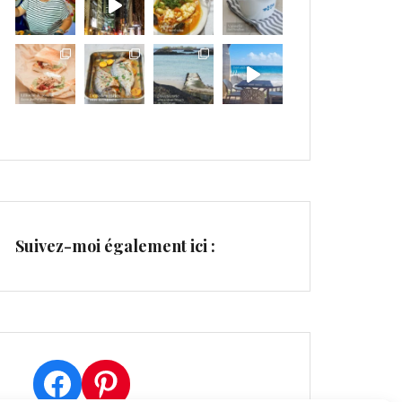
Suivez-moi également ici :
Facebook
Pinterest