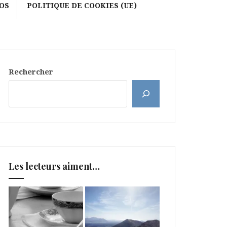
OS
POLITIQUE DE COOKIES (UE)
Rechercher
Les lecteurs aiment…