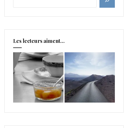
Les lecteurs aiment…