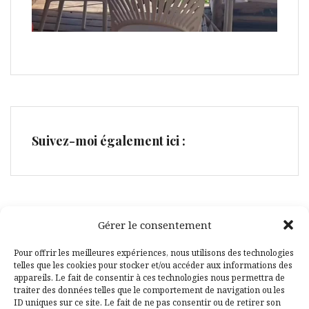
Suivez-moi également ici :
Gérer le consentement
Facebook
Pinterest
Pour offrir les meilleures expériences, nous utilisons des technologies
telles que les cookies pour stocker et/ou accéder aux informations des
appareils. Le fait de consentir à ces technologies nous permettra de
traiter des données telles que le comportement de navigation ou les
ID uniques sur ce site. Le fait de ne pas consentir ou de retirer son