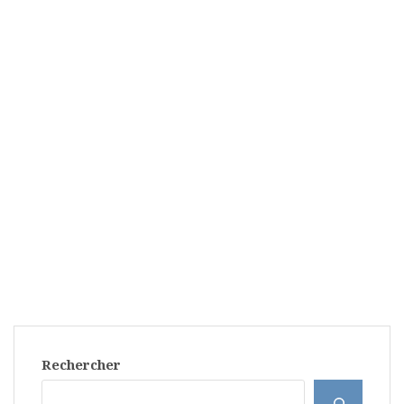
Rechercher