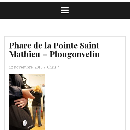
Phare de la Pointe Saint
Mathieu – Plougonvelin
12 novembre, 2015
Chris