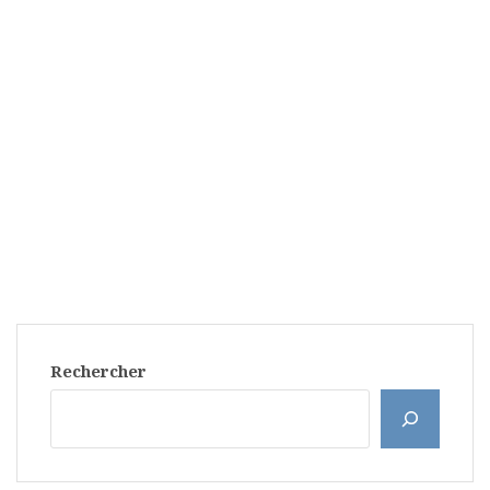
Rechercher