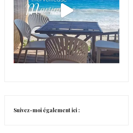
Suivez-moi également ici :