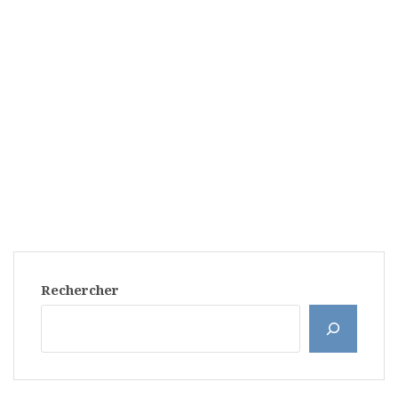
Rechercher