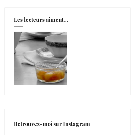
Les lecteurs aiment…
Retrouvez-moi sur Instagram