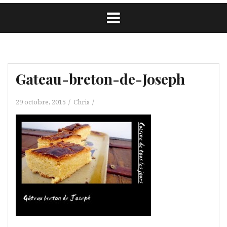
Gateau-breton-de-Joseph
29 octobre, 2015
Chris