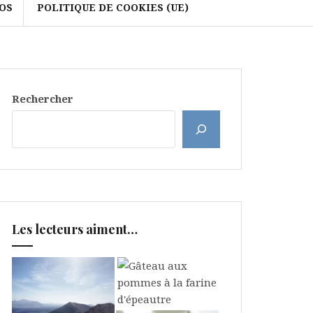
OS
POLITIQUE DE COOKIES (UE)
Rechercher
Les lecteurs aiment…