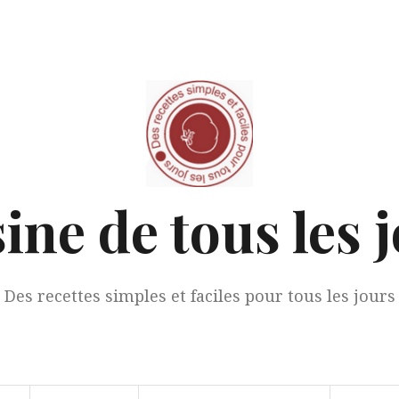
ine de tous les 
Des recettes simples et faciles pour tous les jours