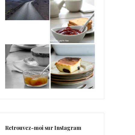
Retrouvez-moi sur Instagram