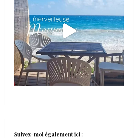
Suivez-moi également ici :