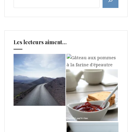
Les lecteurs aiment…