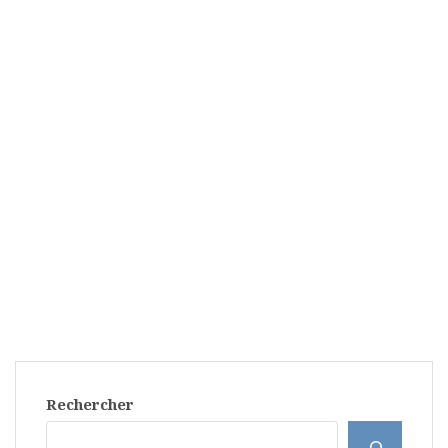
Rechercher