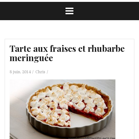
Tarte aux fraises et rhubarbe
meringuée
8 juin, 2014
Chris