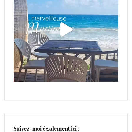
Suivez-moi également ici :