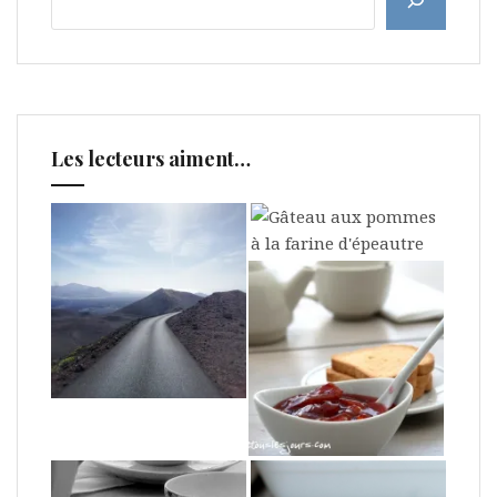
Les lecteurs aiment…