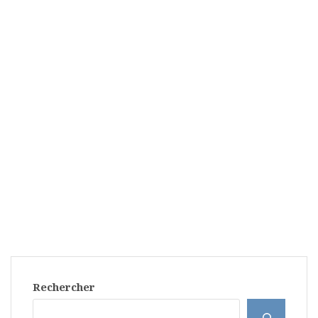
Rechercher