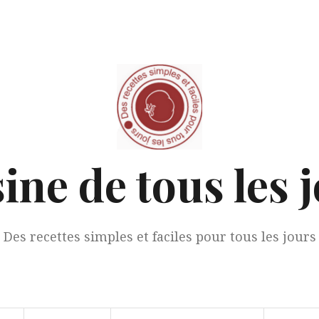
ine de tous les 
Des recettes simples et faciles pour tous les jours