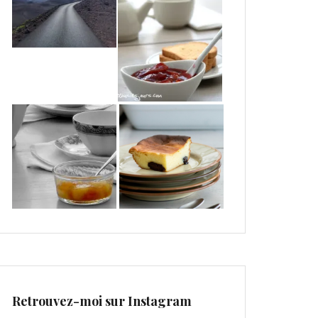
Retrouvez-moi sur Instagram