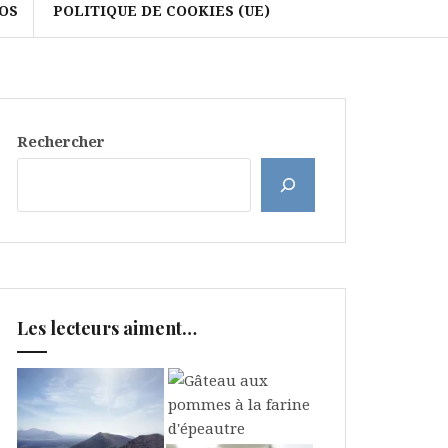
OS
POLITIQUE DE COOKIES (UE)
Rechercher
Les lecteurs aiment…