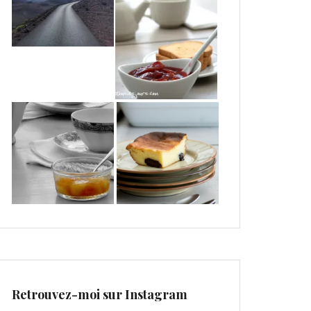
Retrouvez-moi sur Instagram