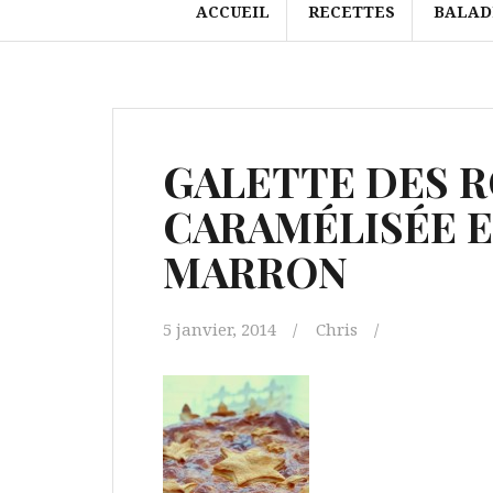
ACCUEIL
RECETTES
BALAD
GALETTE DES R
CARAMÉLISÉE 
MARRON
5 janvier, 2014
Chris