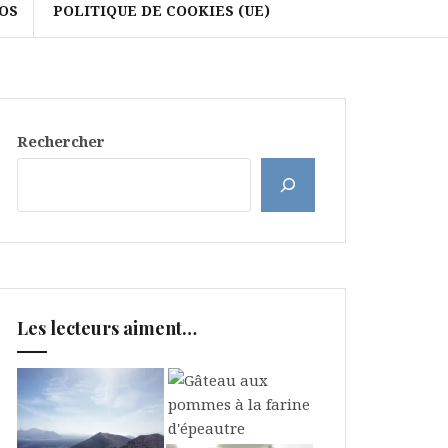
OS
POLITIQUE DE COOKIES (UE)
Rechercher
Les lecteurs aiment…