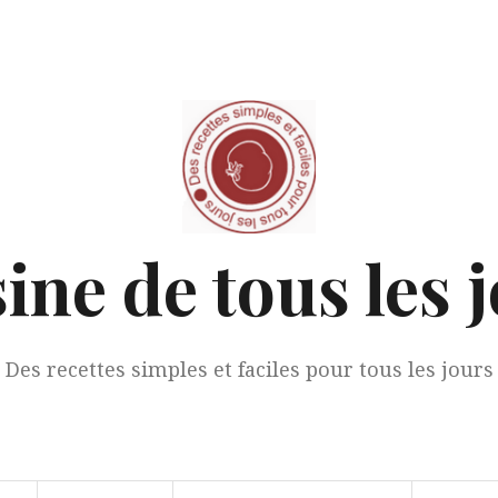
ine de tous les 
Des recettes simples et faciles pour tous les jours