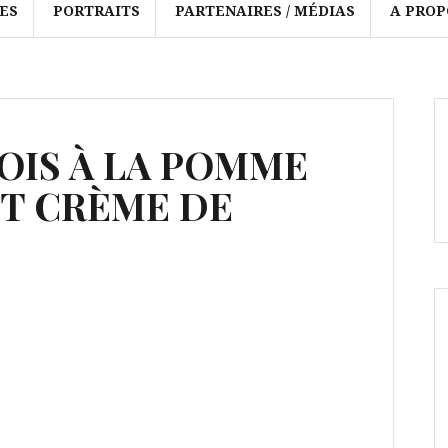
ES
PORTRAITS
PARTENAIRES / MÉDIAS
A PROP
OIS À LA POMME
ET CRÈME DE