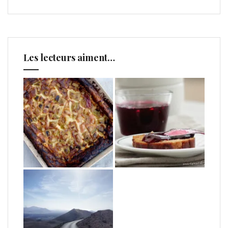
Les lecteurs aiment…