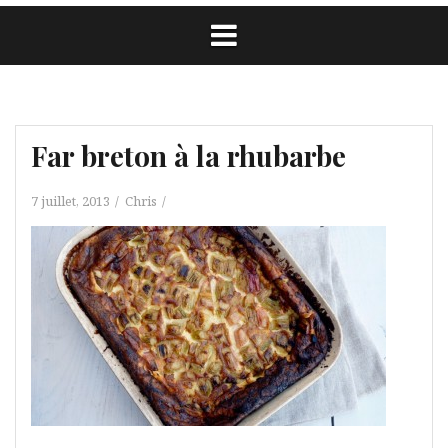
Far breton à la rhubarbe
7 juillet, 2013
Chris