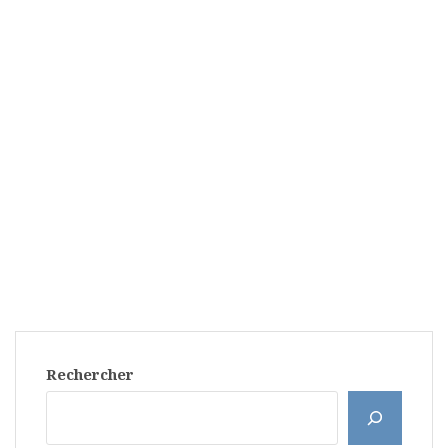
Rechercher