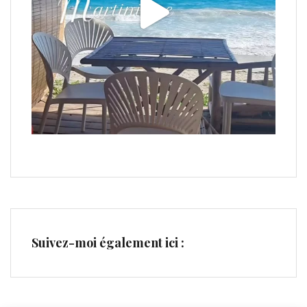
Suivez-moi également ici :