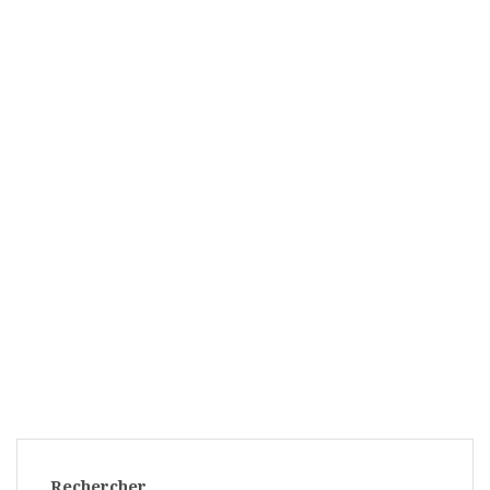
Rechercher