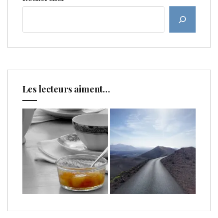
Les lecteurs aiment…