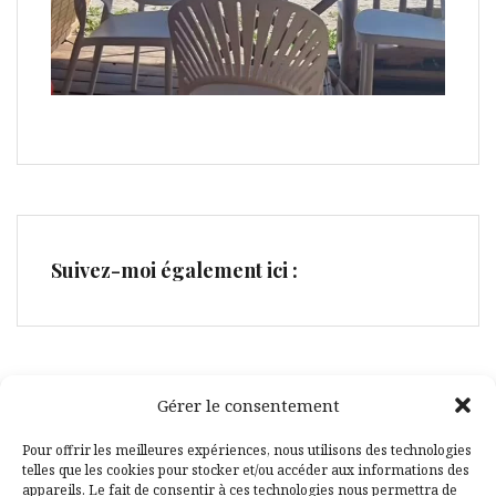
Suivez-moi également ici :
Gérer le consentement
Facebook
Pinterest
Pour offrir les meilleures expériences, nous utilisons des technologies
telles que les cookies pour stocker et/ou accéder aux informations des
appareils. Le fait de consentir à ces technologies nous permettra de