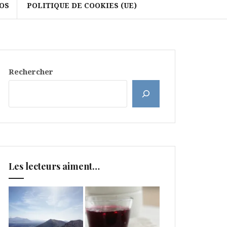
OS
POLITIQUE DE COOKIES (UE)
Rechercher
Les lecteurs aiment…