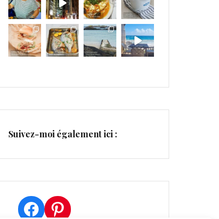
Suivez-moi également ici :
Facebook
Pinterest