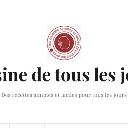
ine de tous les 
Des recettes simples et faciles pour tous les jours