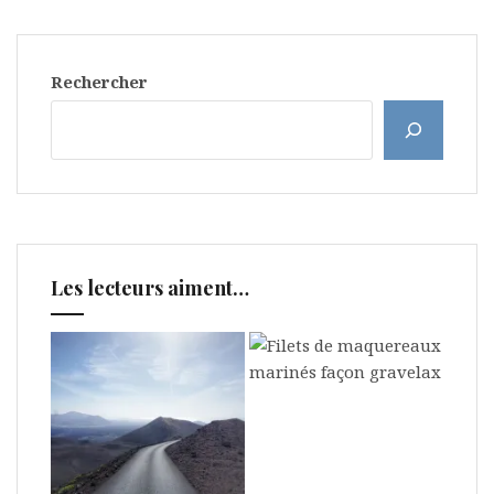
Rechercher
Les lecteurs aiment…