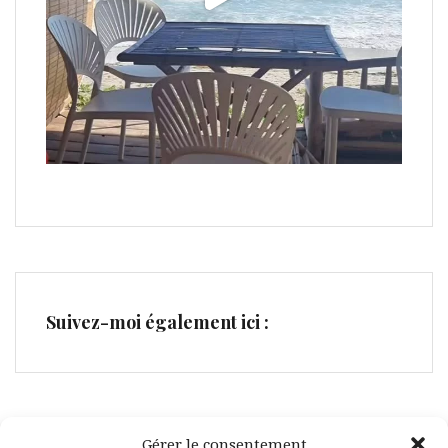
Suivez-moi également ici :
Gérer le consentement