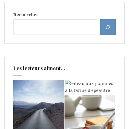
Rechercher
Les lecteurs aiment…