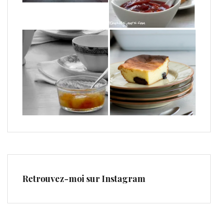
Retrouvez-moi sur Instagram