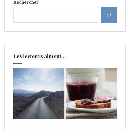
Rechercher
Les lecteurs aiment…