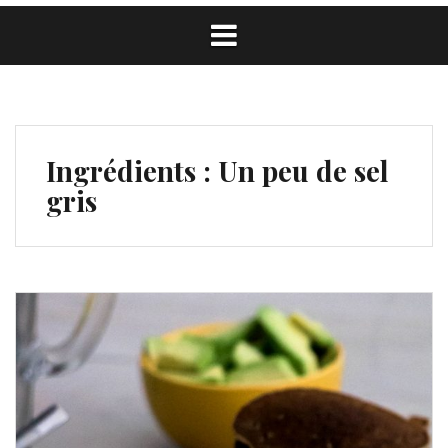
Ingrédients :
Un peu de sel
gris