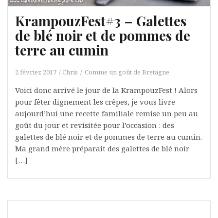
KrampouzFest#3 – Galettes
de blé noir et de pommes de
terre au cumin
2 février, 2017
Chris
Comme un goût de Bretagne
Voici donc arrivé le jour de la KrampouzFest ! Alors
pour fêter dignement les crêpes, je vous livre
aujourd’hui une recette familiale remise un peu au
goût du jour et revisitée pour l’occasion : des
galettes de blé noir et de pommes de terre au cumin.
Ma grand mère préparait des galettes de blé noir
[…]