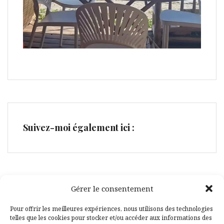
Suivez-moi également ici :
Gérer le consentement
Facebook
Pinterest
Pour offrir les meilleures expériences, nous utilisons des technologies
telles que les cookies pour stocker et/ou accéder aux informations des