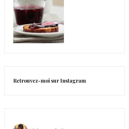
Retrouvez-moi sur Instagram