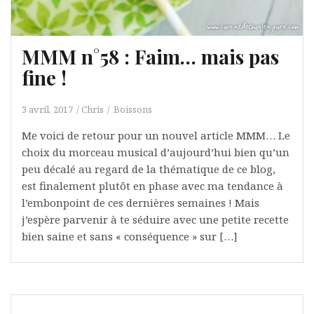
MMM n°58 : Faim… mais pas
fine !
3 avril, 2017
Chris
Boissons
Me voici de retour pour un nouvel article MMM… Le
choix du morceau musical d’aujourd’hui bien qu’un
peu décalé au regard de la thématique de ce blog,
est finalement plutôt en phase avec ma tendance à
l’embonpoint de ces dernières semaines ! Mais
j’espère parvenir à te séduire avec une petite recette
bien saine et sans « conséquence » sur […]