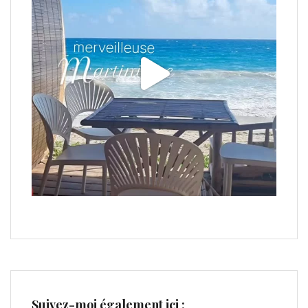
Suivez-moi également ici :