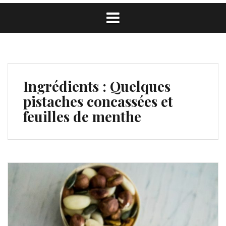
Ingrédients :
Quelques
pistaches concassées et
feuilles de menthe