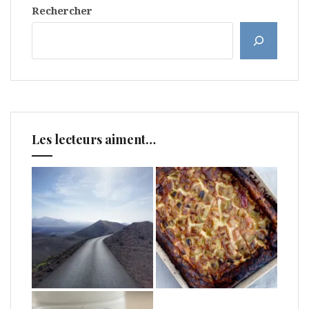
Rechercher
Les lecteurs aiment…