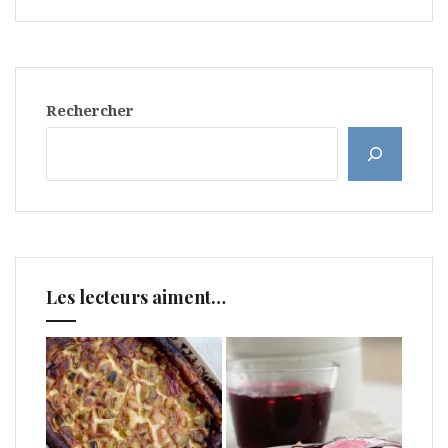
Rechercher
Les lecteurs aiment…