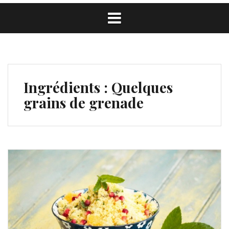
Ingrédients :
Quelques
grains de grenade