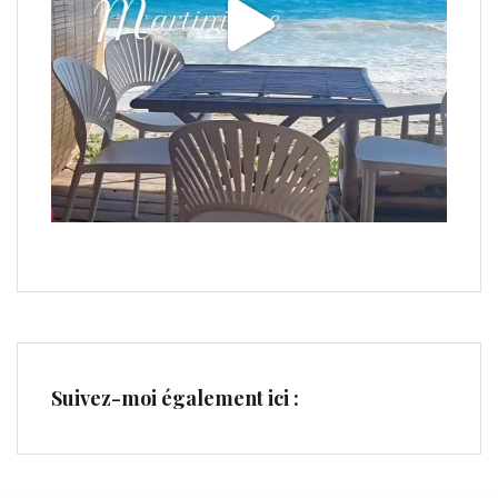
Suivez-moi également ici :