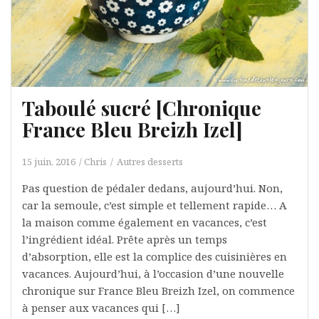
Taboulé sucré [Chronique
France Bleu Breizh Izel]
15 juin, 2016
Chris
Autres desserts
Pas question de pédaler dedans, aujourd’hui. Non,
car la semoule, c’est simple et tellement rapide… A
la maison comme également en vacances, c’est
l’ingrédient idéal. Prête après un temps
d’absorption, elle est la complice des cuisinières en
vacances. Aujourd’hui, à l’occasion d’une nouvelle
chronique sur France Bleu Breizh Izel, on commence
à penser aux vacances qui […]