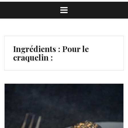
Ingrédients :
Pour le
craquelin :