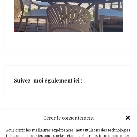
Suivez-moi également ici :
Gérer le consentement
Facebook
Pinterest
Pour offrir les meilleures expériences, nous utilisons des technologies
telles que les cookies pour stocker et/ou accéder aux informations des