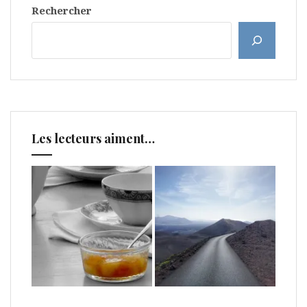
Rechercher
Les lecteurs aiment…