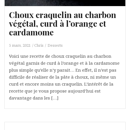
Choux craquelin au charbon
végétal, curd à l’orange et
cardamome
5 mars, 2021
Chris
Desserts
Voici une recette de choux craquelin au charbon
végétal garnis de curd à l’orange et à la cardamome
plus simple qu’elle n’y parait… En effet, il n’est pas
difficile de réaliser de la pâte à choux, ni même un
curd et encore moins un craquelin. L’intérêt de la
recette que je vous propose aujourd’hui est
davantage dans les […]